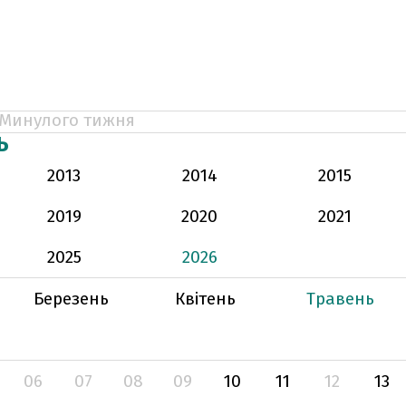
Минулого тижня
Ь
2013
2014
2015
2019
2020
2021
2025
2026
Березень
Квітень
Травень
06
07
08
09
10
11
12
13