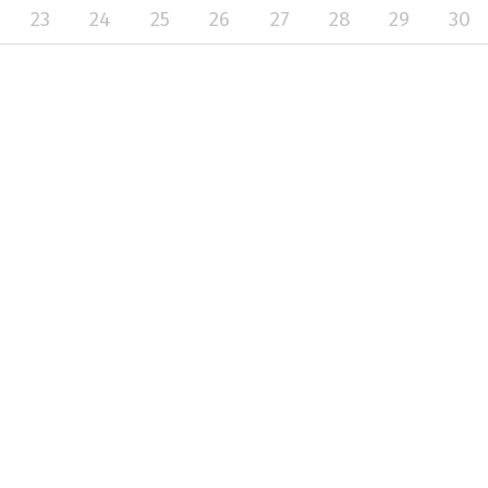
23
24
25
26
27
28
29
30