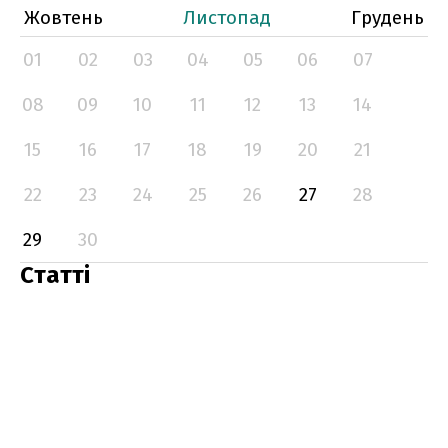
Жовтень
Листопад
Грудень
01
02
03
04
05
06
07
08
09
10
11
12
13
14
15
16
17
18
19
20
21
22
23
24
25
26
27
28
29
30
Статті