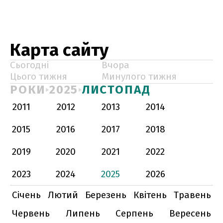
Карта сайту
Сьогодні
Вчора
Цього тижня
Минулого тижня
РОКИ
2025
ЛИСТОПАД
2011
2012
2013
2014
2015
2016
2017
2018
2019
2020
2021
2022
2023
2024
2025
2026
Січень
Лютий
Березень
Квітень
Травень
Червень
Липень
Серпень
Вересень