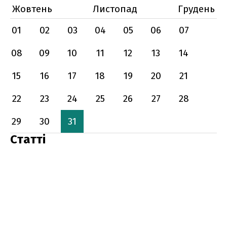
Жовтень
Листопад
Грудень
01
02
03
04
05
06
07
08
09
10
11
12
13
14
15
16
17
18
19
20
21
22
23
24
25
26
27
28
29
30
31
Статті