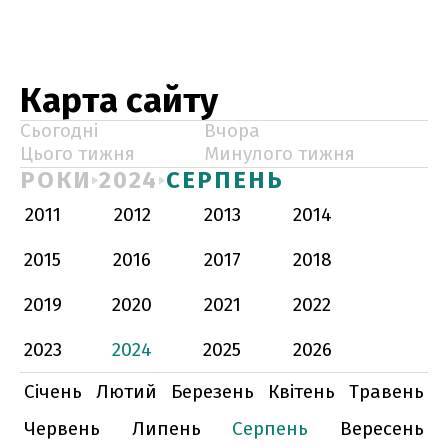
Карта сайту
Сьогодні
Вчора
Цього тижня
Минулого тижня
РОКИ
2024
СЕРПЕНЬ
2011
2012
2013
2014
2015
2016
2017
2018
2019
2020
2021
2022
2023
2024
2025
2026
Січень
Лютий
Березень
Квітень
Травень
Червень
Липень
Серпень
Вересень