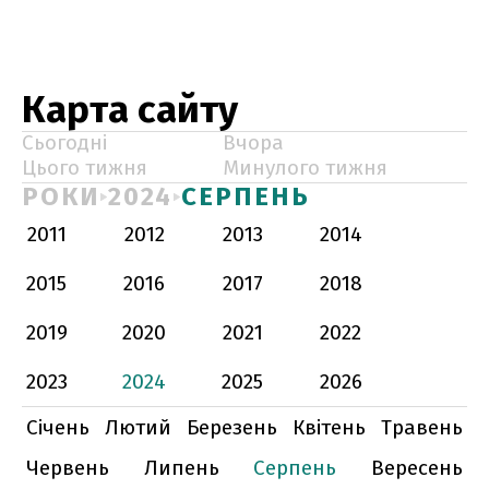
Карта сайту
Сьогодні
Вчора
Цього тижня
Минулого тижня
РОКИ
2024
СЕРПЕНЬ
2011
2012
2013
2014
2015
2016
2017
2018
2019
2020
2021
2022
2023
2024
2025
2026
Січень
Лютий
Березень
Квітень
Травень
Червень
Липень
Серпень
Вересень