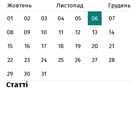
Жовтень
Листопад
Грудень
01
02
03
04
05
06
07
08
09
10
11
12
13
14
15
16
17
18
19
20
21
22
23
24
25
26
27
28
29
30
31
Статті