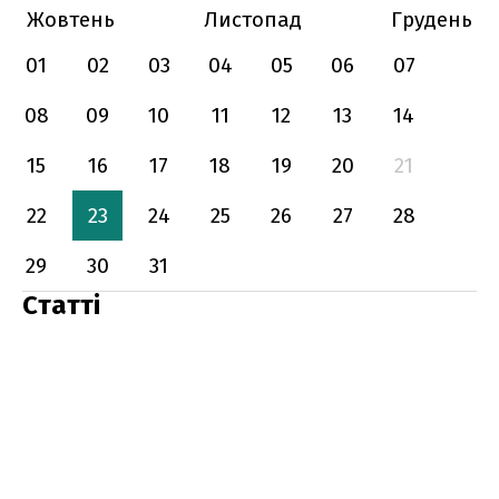
Жовтень
Листопад
Грудень
01
02
03
04
05
06
07
08
09
10
11
12
13
14
15
16
17
18
19
20
21
22
23
24
25
26
27
28
29
30
31
Статті