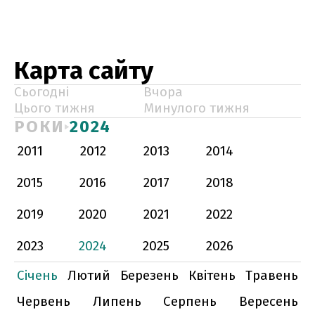
Карта сайту
Сьогодні
Вчора
Цього тижня
Минулого тижня
РОКИ
2024
2011
2012
2013
2014
2015
2016
2017
2018
2019
2020
2021
2022
2023
2024
2025
2026
Січень
Лютий
Березень
Квітень
Травень
Червень
Липень
Серпень
Вересень