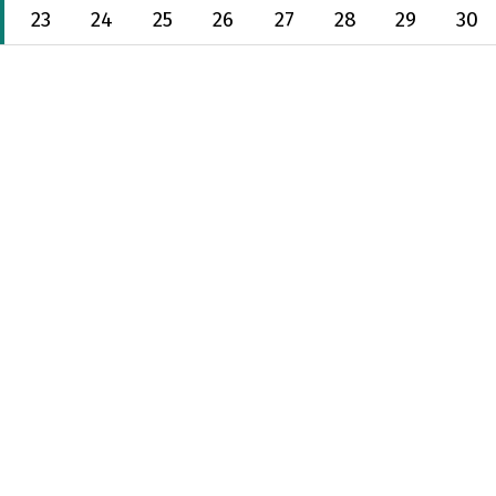
23
24
25
26
27
28
29
30