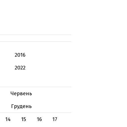
2016
2022
Червень
Грудень
14
15
16
17