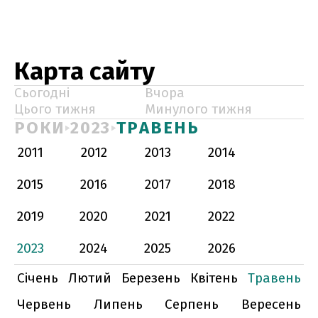
Карта сайту
Сьогодні
Вчора
Цього тижня
Минулого тижня
РОКИ
2023
ТРАВЕНЬ
2011
2012
2013
2014
2015
2016
2017
2018
2019
2020
2021
2022
2023
2024
2025
2026
Січень
Лютий
Березень
Квітень
Травень
Червень
Липень
Серпень
Вересень