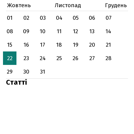
Жовтень
Листопад
Грудень
01
02
03
04
05
06
07
08
09
10
11
12
13
14
15
16
17
18
19
20
21
22
23
24
25
26
27
28
29
30
31
Статті