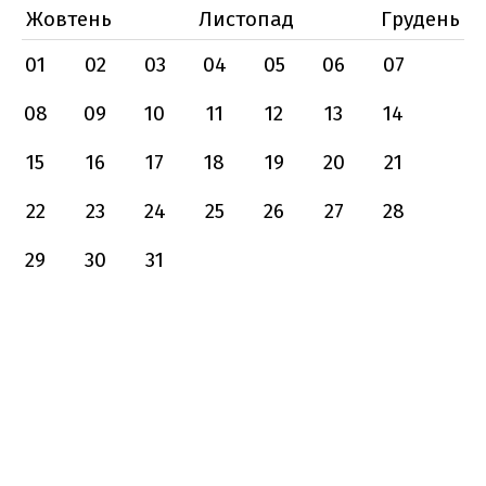
Жовтень
Листопад
Грудень
01
02
03
04
05
06
07
08
09
10
11
12
13
14
15
16
17
18
19
20
21
22
23
24
25
26
27
28
29
30
31