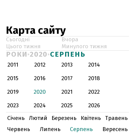
Карта сайту
Сьогодні
Вчора
Цього тижня
Минулого тижня
РОКИ
2020
СЕРПЕНЬ
2011
2012
2013
2014
2015
2016
2017
2018
2019
2020
2021
2022
2023
2024
2025
2026
Січень
Лютий
Березень
Квітень
Травень
Червень
Липень
Серпень
Вересень