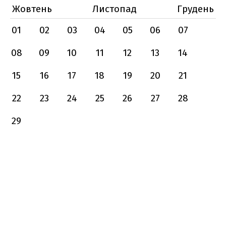
Жовтень
Листопад
Грудень
01
02
03
04
05
06
07
08
09
10
11
12
13
14
15
16
17
18
19
20
21
22
23
24
25
26
27
28
29