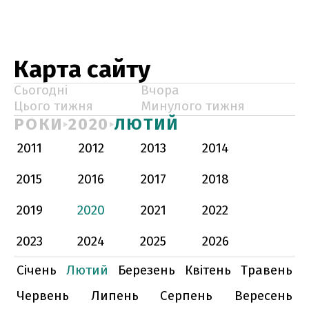
Карта сайту
Сьогодні
Вчора
Цього тижня
Минулого тижня
РОКИ
2020
ЛЮТИЙ
2011
2012
2013
2014
2015
2016
2017
2018
2019
2020
2021
2022
2023
2024
2025
2026
Січень
Лютий
Березень
Квітень
Травень
Червень
Липень
Серпень
Вересень