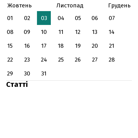
Жовтень
Листопад
Грудень
01
02
03
04
05
06
07
08
09
10
11
12
13
14
15
16
17
18
19
20
21
22
23
24
25
26
27
28
29
30
31
Статті