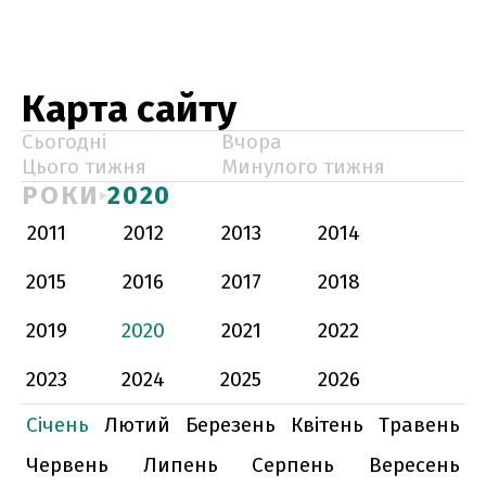
Карта сайту
Сьогодні
Вчора
Цього тижня
Минулого тижня
РОКИ
2020
2011
2012
2013
2014
2015
2016
2017
2018
2019
2020
2021
2022
2023
2024
2025
2026
Січень
Лютий
Березень
Квітень
Травень
Червень
Липень
Серпень
Вересень