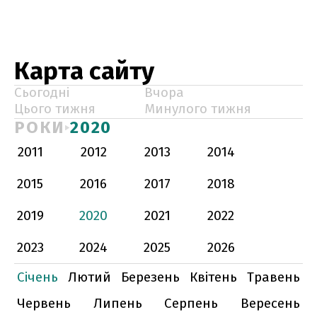
Карта сайту
Сьогодні
Вчора
Цього тижня
Минулого тижня
РОКИ
2020
2011
2012
2013
2014
2015
2016
2017
2018
2019
2020
2021
2022
2023
2024
2025
2026
Січень
Лютий
Березень
Квітень
Травень
Червень
Липень
Серпень
Вересень