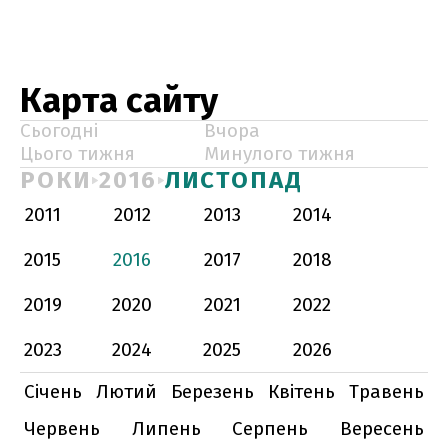
Карта сайту
Сьогодні
Вчора
Цього тижня
Минулого тижня
РОКИ
2016
ЛИСТОПАД
2011
2012
2013
2014
2015
2016
2017
2018
2019
2020
2021
2022
2023
2024
2025
2026
Січень
Лютий
Березень
Квітень
Травень
Червень
Липень
Серпень
Вересень