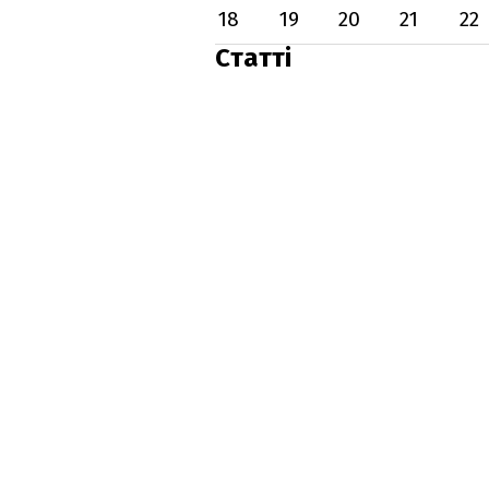
18
19
20
21
22
Статті