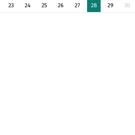
23
24
25
26
27
28
29
30