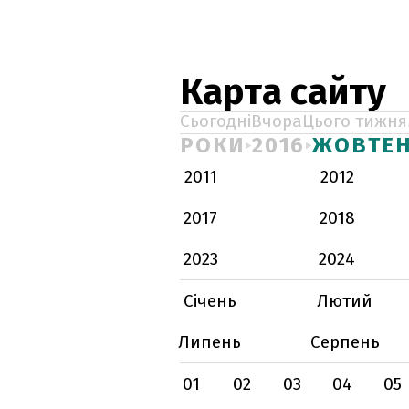
Карта сайту
Сьогодні
Вчора
Цього тижня
РОКИ
2016
ЖОВТЕ
2011
2012
2017
2018
2023
2024
Січень
Лютий
Липень
Серпень
01
02
03
04
05