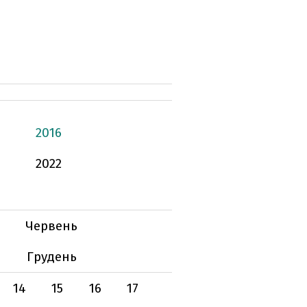
2016
2022
Червень
Грудень
14
15
16
17