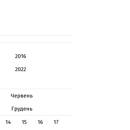
2016
2022
Червень
Грудень
14
15
16
17