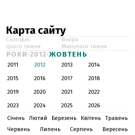
Карта сайту
Сьогодні
Вчора
Цього тижня
Минулого тижня
РОКИ
2012
ЖОВТЕНЬ
2011
2012
2013
2014
2015
2016
2017
2018
2019
2020
2021
2022
2023
2024
2025
2026
Січень
Лютий
Березень
Квітень
Травень
Червень
Липень
Серпень
Вересень