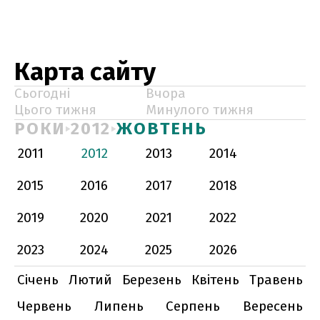
Карта сайту
Сьогодні
Вчора
Цього тижня
Минулого тижня
РОКИ
2012
ЖОВТЕНЬ
2011
2012
2013
2014
2015
2016
2017
2018
2019
2020
2021
2022
2023
2024
2025
2026
Січень
Лютий
Березень
Квітень
Травень
Червень
Липень
Серпень
Вересень