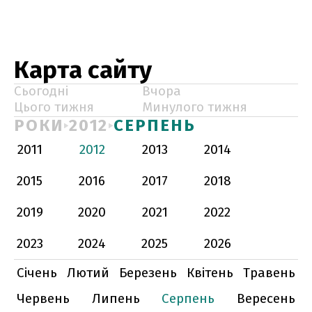
Карта сайту
Сьогодні
Вчора
Цього тижня
Минулого тижня
РОКИ
2012
СЕРПЕНЬ
2011
2012
2013
2014
2015
2016
2017
2018
2019
2020
2021
2022
2023
2024
2025
2026
Січень
Лютий
Березень
Квітень
Травень
Червень
Липень
Серпень
Вересень