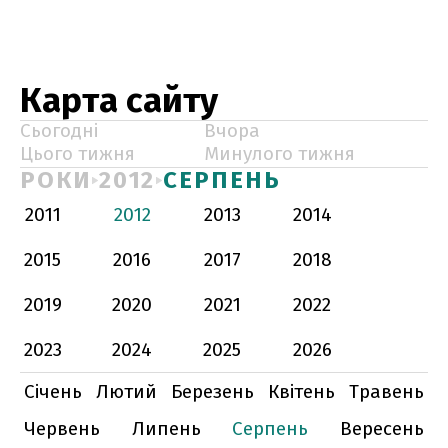
Карта сайту
Сьогодні
Вчора
Цього тижня
Минулого тижня
РОКИ
2012
СЕРПЕНЬ
2011
2012
2013
2014
2015
2016
2017
2018
2019
2020
2021
2022
2023
2024
2025
2026
Січень
Лютий
Березень
Квітень
Травень
Червень
Липень
Серпень
Вересень