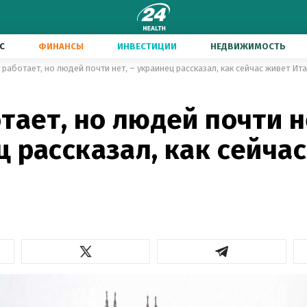
С
ФИНАНСЫ
ИНВЕСТИЦИИ
НЕДВИЖИМОСТЬ
 работает, но людей почти нет, – украинец рассказал, как сейчас живет Ит
тает, но людей почти н
 рассказал, как сейча