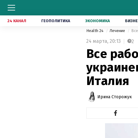
24 КАНАЛ
ГЕОПОЛИТИКА
ЭКОНОМИКА
БИЗНЕ
Health 24
Лечение
Все
24 марта,
20:13
2
Все рабо
украинец
Италия
Ирина Сторожук