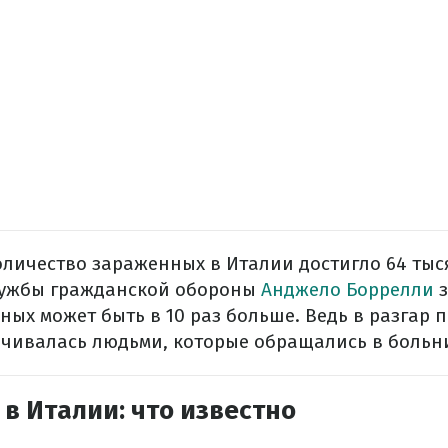
личество зараженных в Италии достигло 64 тыс
лужбы гражданской обороны
Анджело Боррелли
з
ных может быть в 10 раз больше. Ведь в разгар
ичивалась людьми, которые обращались в больн
в Италии: что известно