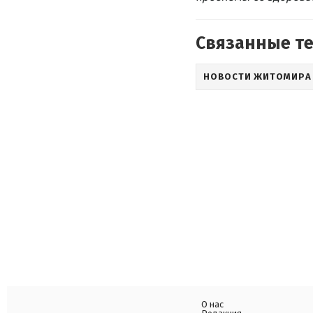
Связанные т
НОВОСТИ ЖИТОМИРА
О нас