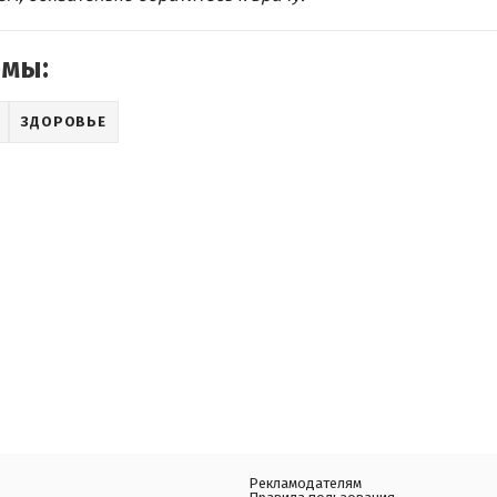
емы:
ЗДОРОВЬЕ
Рекламодателям