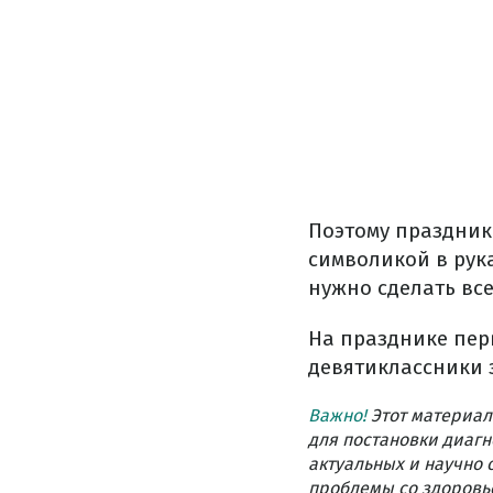
Поэтому праздник
символикой в рук
нужно сделать все
На празднике пер
девятиклассники з
Важно!
Этот материал
для постановки диагн
актуальных и научно 
проблемы со здоровье