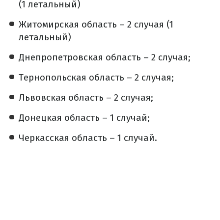
(1 летальный)
Житомирская область – 2 случая (1
летальный)
Днепропетровская область – 2 случая;
Тернопольская область – 2 случая;
Львовская область – 2 случая;
Донецкая область – 1 случай;
Черкасская область – 1 случай.