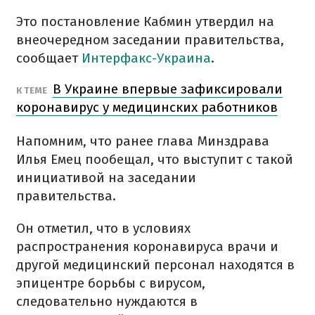
Это постановление Кабмин утвердил на
внеочередном заседании правительства,
сообщает
Интерфакс-Украина
.
В Украине впервые зафиксировали
К ТЕМЕ
коронавирус у медицинских работников
Напомним, что ранее глава Минздрава
Илья Емец пообещал, что выступит с такой
инициативой на заседании
правительства.
Он отметил, что в условиях
распространения коронавируса врачи и
другой медицинский персонал находятся в
эпицентре борьбы с вирусом,
следовательно нуждаются в