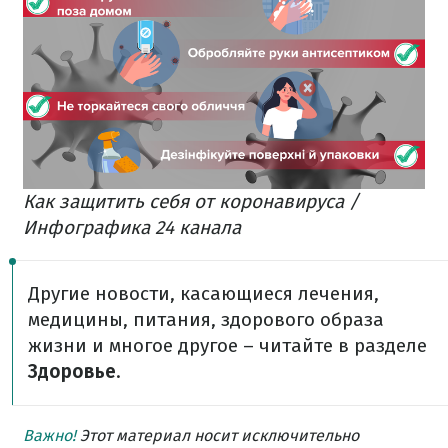
Как защитить себя от коронавируса /
Инфографика 24 канала
Другие новости, касающиеся лечения,
медицины, питания, здорового образа
жизни и многое другое – читайте в разделе
Здоровье
.
Важно!
Этот материал носит исключительно