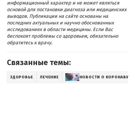
информационный характер и не может являться
основой для постановки диагноза или медицинских
выводов. Публикации на сайте основаны на
последних актуальных и научно обоснованных
исследованиях в области медицины. Если Вас
беспокоят проблемы со здоровьем, обязательно
обратитесь к врачу.
Связанные темы:
ЗДОРОВЬЕ
ЛЕЧЕНИЕ
НОВОСТИ О КОРОНАВИРУ