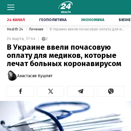
24 КАНАЛ
ГЕОПОЛИТИКА
ЭКОНОМИКА
БИЗНЕ
Health 24
Лечение
В Украине ввели почасовую оплату для медиков, которые лечат больных коронавирусом
24 марта,
17:44
2
В Украине ввели почасовую
оплату для медиков, которые
лечат больных коронавирусом
Анастасия Кушпит