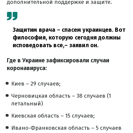
дополнительной поддержке и защите.
Защитим врача – спасем украинцев. Вот
философия, которую сегодня должны
исповедовать все,
– заявил он.
Где в Украине зафиксировали случаи
коронавируса:
Киев – 29 случаев;
Черновицкая область – 38 случаев (1
летальный)
Киевская область – 15 случаев;
Ивано-Франковская область – 5 случаев