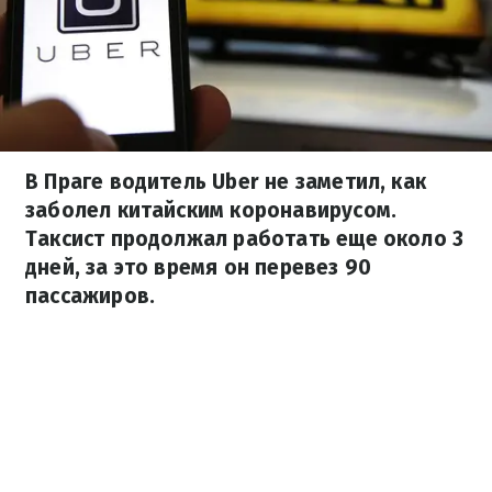
В Праге водитель Uber не заметил, как
заболел китайским коронавирусом.
Таксист продолжал работать еще около 3
дней, за это время он перевез 90
пассажиров.