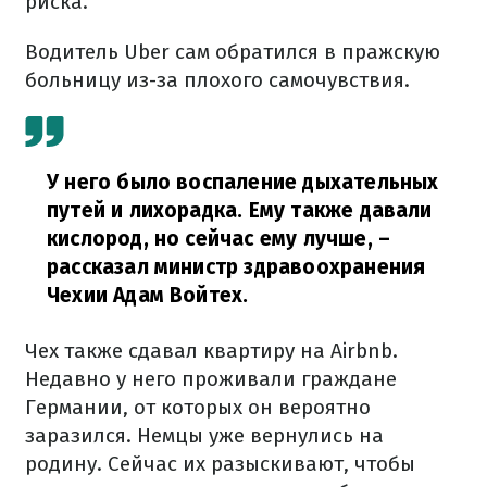
риска.
Водитель Uber сам обратился в пражскую
больницу из-за плохого самочувствия.
У него было воспаление дыхательных
путей и лихорадка. Ему также давали
кислород, но сейчас ему лучше,
–
рассказал министр здравоохранения
Чехии Адам Войтех.
Чех также сдавал квартиру на Airbnb.
Недавно у него проживали граждане
Германии, от которых он вероятно
заразился. Немцы уже вернулись на
родину. Сейчас их разыскивают, чтобы