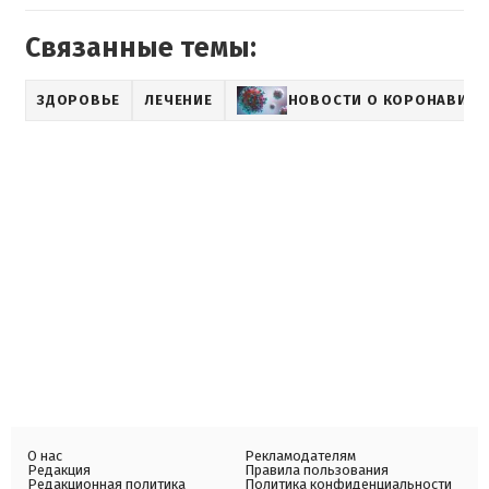
Связанные темы:
ЗДОРОВЬЕ
ЛЕЧЕНИЕ
НОВОСТИ О КОРОНАВИРУ
О нас
Рекламодателям
Редакция
Правила пользования
Редакционная политика
Политика конфиденциальности