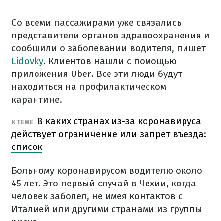
Со всеми пассажирами уже связались
представители органов здравоохранения и
сообщили о заболевании водителя, пишет
Lidovky
. Клиентов нашли с помощью
приложения Uber. Все эти люди будут
находиться на профилактическом
карантине.
В каких странах из-за коронавируса
К ТЕМЕ
действует ограничение или запрет въезда:
список
Больному коронавирусом водителю около
45 лет. Это первый случай в Чехии, когда
человек заболел, не имея контактов с
Италией или другими странами из группы