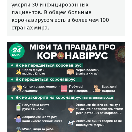
умерли 30 инфицированных
пациентов.
В общем больные
коронавирусом есть в более чем 100
странах мира.