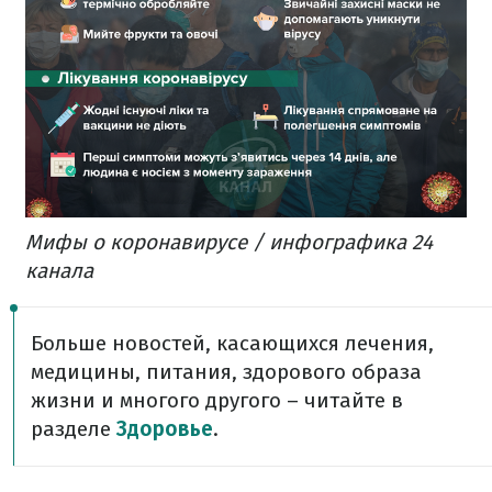
Мифы о коронавирусе / инфографика 24
канала
Больше новостей, касающихся лечения,
медицины, питания, здорового образа
жизни и многого другого – читайте в
разделе
Здоровье
.