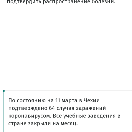
подтвердить распространение болезни.
По состоянию на 11 марта в Чехии
подтверждено 64 случая заражений
коронавирусом. Все учебные заведения в
стране закрыли на месяц.