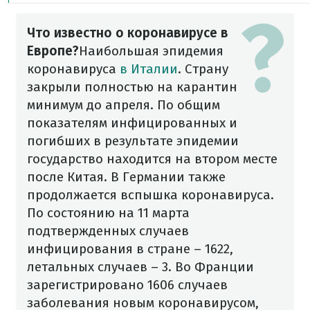
Что известно о коронавирусе в
Европе?
Наибольшая эпидемия
коронавируса
в Италии
. Страну
закрыли полностью на карантин
минимум до апреля. По общим
показателям инфицированных и
погибших в результате эпидемии
государство находится на втором месте
после Китая.
В Германии также
продолжается вспышка коронавируса.
По состоянию на 11 марта
подтвержденных случаев
инфицирования в стране – 1622,
летальных случаев – 3. Во Франции
зарегистрировано 1606 случаев
заболевания новым коронавирусом,