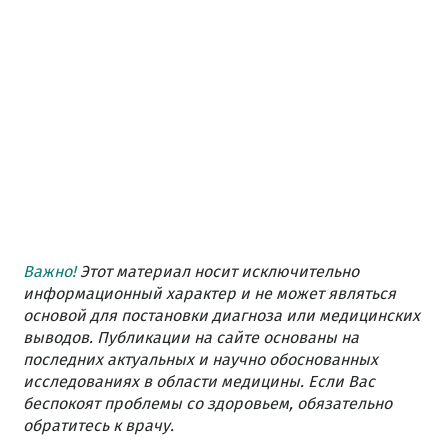
Важно!
Этот материал носит исключительно
информационный характер и не может являться
основой для постановки диагноза или медицинских
выводов. Публикации на сайте основаны на
последних актуальных и научно обоснованных
исследованиях в области медицины. Если Вас
беспокоят проблемы со здоровьем, обязательно
обратитесь к врачу.