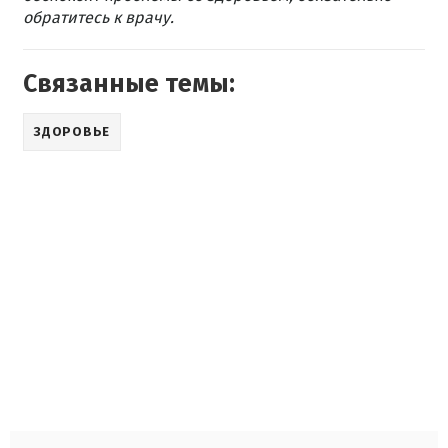
обратитесь к врачу.
Связанные темы:
ЗДОРОВЬЕ