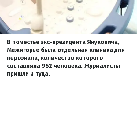
В поместье экс-президента Януковича,
Межигорье была отдельная клиника для
персонала, количество которого
составляла 962 человека. Журналисты
пришли и туда.