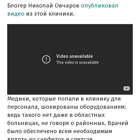
Блогер Николай Овчаров
опубликовал
видео
из этой клиники.
Медики, которые попали в клинику для
персонала, шокированы оборудованием:
ведь такого нет даже в областных
больницах, не говоря о районных. Врачей
было обеспечено всем необходимым
вплоть до салфеток и средств