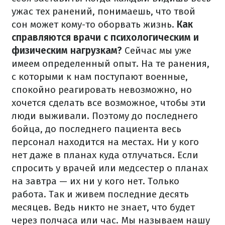
ужас тех ранений, понимаешь, что твой
сон может кому-то оборвать жизнь.
Как
справляются врачи с психологическим и
физическим нагрузкам?
Сейчас мы уже
имеем определенный опыт. На те ранения,
с которыми к нам поступают военные,
спокойно реагировать невозможно, но
хочется сделать все возможное, чтобы эти
люди выживали. Поэтому до последнего
бойца, до последнего пациента весь
персонал находится на местах. Ни у кого
нет даже в планах куда отлучаться. Если
спросить у врачей или медсестер о планах
на завтра — их ни у кого нет. Только
работа. Так и живем последние десять
месяцев. Ведь никто не знает, что будет
через полчаса или час. Мы называем нашу