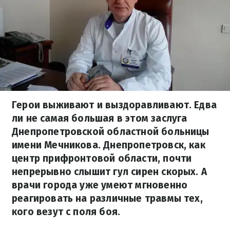
Герои выживают и выздоравливают. Едва
ли не самая большая в этом заслуга
Днепропетровской областной больницы
имени Мечникова. Днепропетровск, как
центр прифронтовой области, почти
непрерывно слышит гул сирен скорых. А
врачи города уже умеют мгновенно
реагировать на различные травмы тех,
кого везут с поля боя.