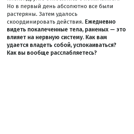
Но в первый день абсолютно все были
растеряны. Затем удалось
скоординировать действия.
Ежедневно
видеть покалеченные тела, раненых — это
влияет на нервную систему. Как вам
удается владеть собой, успокаиваться?
Как вы вообще расслабляетесь?