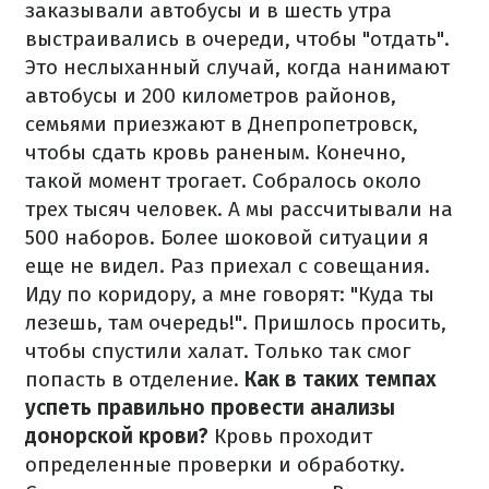
заказывали автобусы и в шесть утра
выстраивались в очереди, чтобы "отдать".
Это неслыханный случай, когда нанимают
автобусы и 200 километров районов,
семьями приезжают в Днепропетровск,
чтобы сдать кровь раненым. Конечно,
такой момент трогает. Собралось около
трех тысяч человек. А мы рассчитывали на
500 наборов. Более шоковой ситуации я
еще не видел. Раз приехал с совещания.
Иду по коридору, а мне говорят: "Куда ты
лезешь, там очередь!". Пришлось просить,
чтобы спустили халат. Только так смог
попасть в отделение.
Как в таких темпах
успеть правильно провести анализы
донорской крови?
Кровь проходит
определенные проверки и обработку.