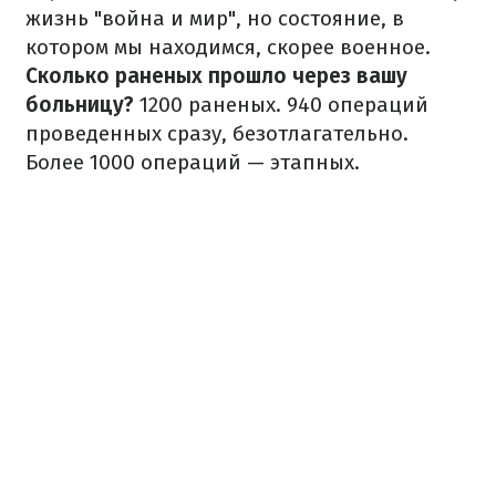
жизнь "война и мир", но состояние, в
котором мы находимся, скорее военное.
Сколько раненых прошло через вашу
больницу?
1200 раненых. 940 операций
проведенных сразу, безотлагательно.
Более 1000 операций — этапных.