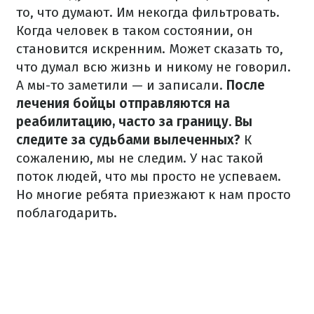
то, что думают. Им некогда фильтровать.
Когда человек в таком состоянии, он
становится искренним. Может сказать то,
что думал всю жизнь и никому не говорил.
А мы-то заметили — и записали.
После
лечения бойцы отправляются на
реабилитацию, часто за границу. Вы
следите за судьбами вылеченных?
К
сожалению, мы не следим. У нас такой
поток людей, что мы просто не успеваем.
Но многие ребята приезжают к нам просто
поблагодарить.