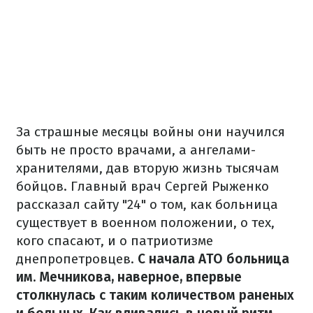
За страшные месяцы войны они научился
быть не просто врачами, а ангелами-
хранителями, дав вторую жизнь тысячам
бойцов. Главный врач Сергей Рыженко
рассказал сайту "24" о том, как больница
существует в военном положении, о тех,
кого спасают, и о патриотизме
днепропетровцев.
С начала АТО больница
им. Мечникова, наверное, впервые
столкнулась с таким количеством раненых