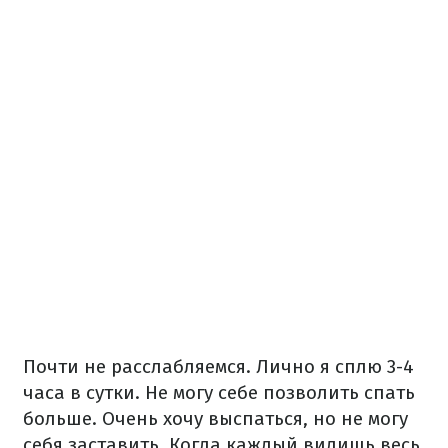
Почти не расслабляемся. Лично я сплю 3-4
часа в сутки. Не могу себе позволить спать
больше. Очень хочу выспаться, но не могу
себя заставить. Когда каждый видишь весь