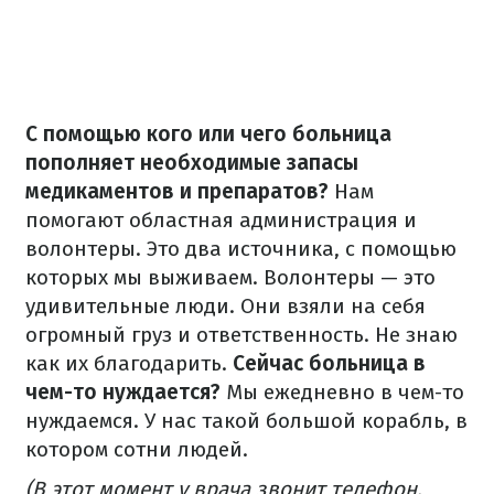
С помощью кого или чего больница
пополняет необходимые запасы
медикаментов и препаратов?
Нам
помогают областная администрация и
волонтеры. Это два источника, с помощью
которых мы выживаем. Волонтеры — это
удивительные люди. Они взяли на себя
огромный груз и ответственность. Не знаю
как их благодарить.
Сейчас больница в
чем-то нуждается?
Мы ежедневно в чем-то
нуждаемся. У нас такой большой корабль, в
котором сотни людей.
(В этот момент у врача звонит телефон.