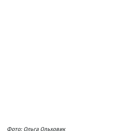
Фото: Ольга Ольховик