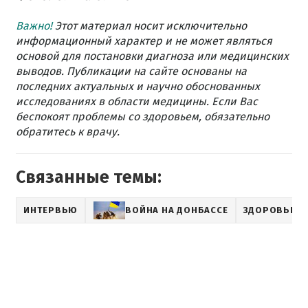
Важно!
Этот материал носит исключительно
информационный характер и не может являться
основой для постановки диагноза или медицинских
выводов. Публикации на сайте основаны на
последних актуальных и научно обоснованных
исследованиях в области медицины. Если Вас
беспокоят проблемы со здоровьем, обязательно
обратитесь к врачу.
Связанные темы:
ИНТЕРВЬЮ
ВОЙНА НА ДОНБАССЕ
ЗДОРОВЬЕ