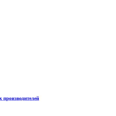
х производителей