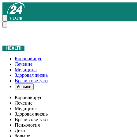
Коронавирус
Лечение
Медицина
Здоровая жизнь
Врачи советуют
больше
Коронавирус
Лечение
Медицина
Здоровая жизнь
Врачи советуют
Психология
Дети
больше