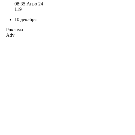
08:35
Агро 24
119
10 декабря
Реклама
Adv