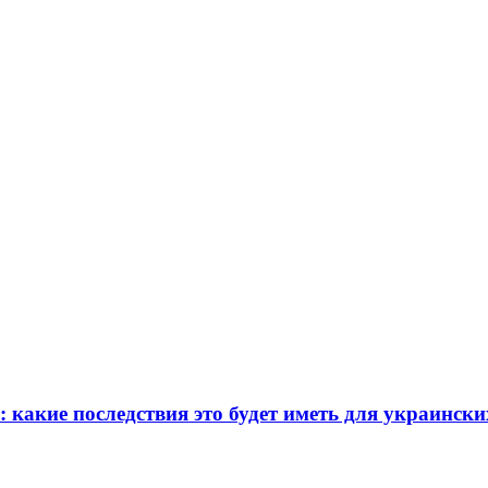
какие последствия это будет иметь для украински