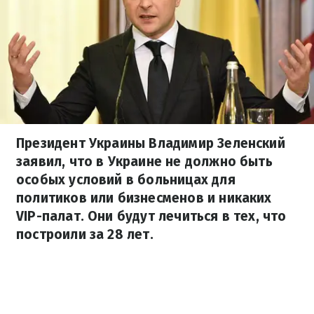
Президент Украины Владимир Зеленский
заявил, что в Украине не должно быть
особых условий в больницах для
политиков или бизнесменов и никаких
VIP-палат. Они будут лечиться в тех, что
построили за 28 лет.