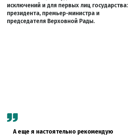
исключений и для первых лиц государства:
президента, премьер-министра и
председателя Верховной Рады.
А еще я настоятельно рекомендую