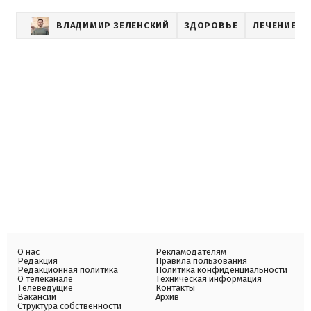
ВЛАДИМИР ЗЕЛЕНСКИЙ
ЗДОРОВЬЕ
ЛЕЧЕНИЕ
О нас
Рекламодателям
Редакция
Правила пользования
Редакционная политика
Политика конфиденциальности
О телеканале
Техническая информация
Телеведущие
Контакты
Вакансии
Архив
Структура собственности