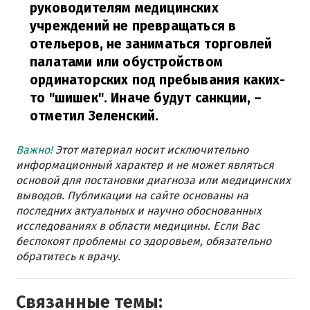
руководителям медицинских
учреждений не превращаться в
отельеров, не заниматься торговлей
палатами или обустройством
ординаторских под пребывания каких-
то "шишек". Иначе будут санкции,
–
отметил Зеленский.
Важно!
Этот материал носит исключительно
информационный характер и не может являться
основой для постановки диагноза или медицинских
выводов. Публикации на сайте основаны на
последних актуальных и научно обоснованных
исследованиях в области медицины. Если Вас
беспокоят проблемы со здоровьем, обязательно
обратитесь к врачу.
Связанные темы: