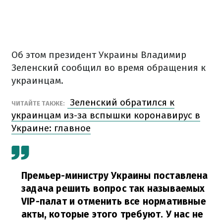
Об этом президент Украины Владимир
Зеленский сообщил во время обращения к
украинцам.
Зеленский обратился к
ЧИТАЙТЕ ТАКЖЕ:
украинцам из-за вспышки коронавирус в
Украине: главное
Премьер-министру Украины поставлена
задача решить вопрос так называемых
VIP-палат и отменить все нормативные
акты, которые этого требуют. У нас не