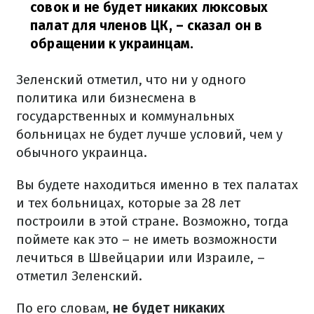
совок и не будет никаких люксовых
палат для членов ЦК,
– сказал он в
обращении к украинцам.
Зеленский отметил, что ни у одного
политика или бизнесмена в
государственных и коммунальных
больницах не будет лучше условий, чем у
обычного украинца.
Вы будете находиться именно в тех палатах
и тех больницах, которые за 28 лет
построили в этой стране. Возможно, тогда
поймете как это – не иметь возможности
лечиться в Швейцарии или Израиле, –
отметил Зеленский.
По его словам,
не будет никаких