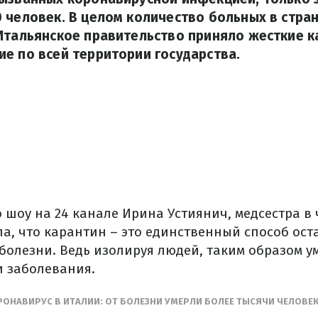
 человек. В целом количество больных в стра
 Итальянское правительство приняло жесткие 
е по всей территории государства.
 шоу на 24 канале Ирина Устиянич, медсестра в
ла, что карантин – это единственный способ ост
болезни. Ведь изолируя людей, таким образом 
и заболевания.
ОНАВИРУС В ИТАЛИИ: ОТ БОЛЕЗНИ УМЕРЛИ БОЛЕЕ ТЫСЯЧИ ЧЕЛОВЕ