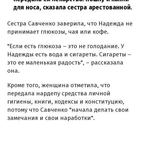
для носа, сказала сестра арестованной.
Сестра Савченко заверила, что Надежда не
принимает глюкозы, чая или кофе.
"Если есть глюкоза – это не голодание. У
Надежды есть вода и сигареты. Сигареты –
это ее маленькая радость", – рассказала
она.
Кроме того, женщина отметила, что
передала нардепу средства личной
гигиены, книги, кодексы и конституцию,
потому что Савченко "начала делать свои
замечания и свои наработки".