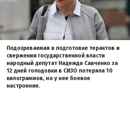
Подозреваемая в подготовке терактов и
свержении государственной власти
народный депутат Надежда Савченко за
12 дней голодовки в СИЗО потеряла 10
килограммов, но у нее боевое
настроение.