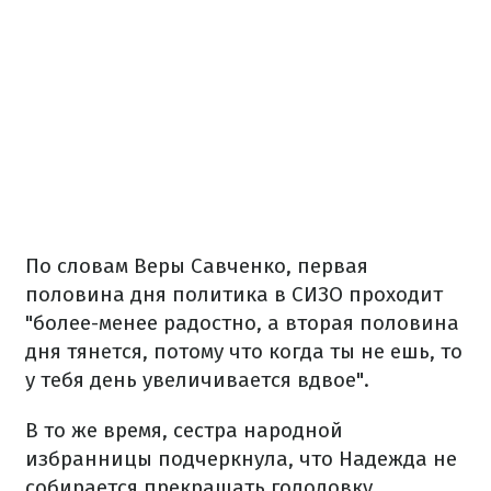
По словам Веры Савченко, первая
половина дня политика в СИЗО проходит
"более-менее радостно, а вторая половина
дня тянется, потому что когда ты не ешь, то
у тебя день увеличивается вдвое".
В то же время, сестра народной
избранницы подчеркнула, что Надежда не
собирается прекращать голодовку.