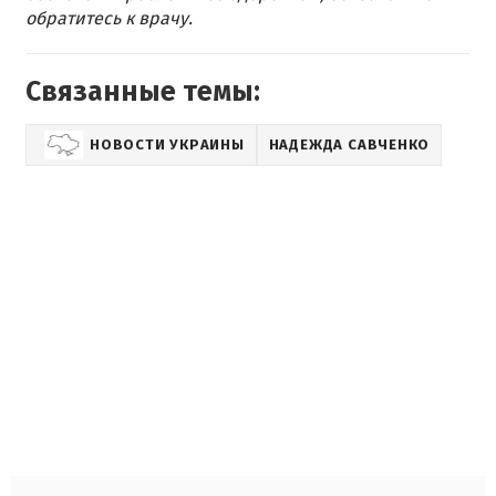
обратитесь к врачу.
Связанные темы:
НОВОСТИ УКРАИНЫ
НАДЕЖДА САВЧЕНКО