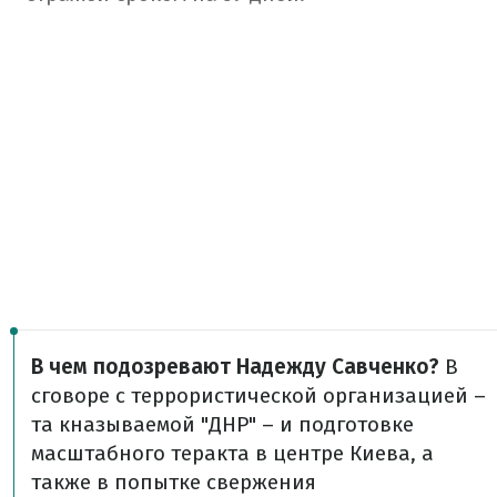
В чем подозревают Надежду Савченко?
В
сговоре с террористической организацией –
та кназываемой "ДНР" – и подготовке
масштабного теракта в центре Киева, а
также в попытке свержения