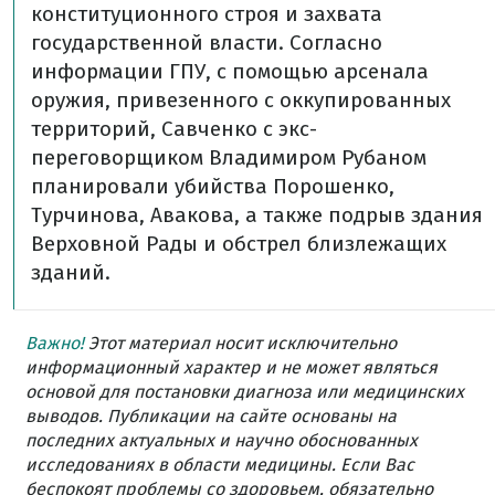
конституционного строя и захвата
государственной власти. Согласно
информации ГПУ, с помощью арсенала
оружия, привезенного с оккупированных
территорий, Савченко с экс-
переговорщиком Владимиром Рубаном
планировали убийства Порошенко,
Турчинова, Авакова, а также подрыв здания
Верховной Рады и обстрел близлежащих
зданий.
Важно!
Этот материал носит исключительно
информационный характер и не может являться
основой для постановки диагноза или медицинских
выводов. Публикации на сайте основаны на
последних актуальных и научно обоснованных
исследованиях в области медицины. Если Вас
беспокоят проблемы со здоровьем, обязательно