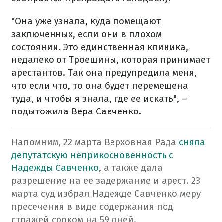
"Она уже узнала, куда помещают
заключенных, если они в плохом
состоянии. Это единственная клиника,
недалеко от Троещины, которая принимает
арестантов. Так она предупредила меня,
что если что, то она будет перемещена
туда, и чтобы я знала, где ее искать", –
подытожила Вера Савченко.
Напомним, 22 марта Верховная Рада
сняла
депутатскую неприкосновенность с
Надежды Савченко
, а также дала
разрешение на ее задержание и арест. 23
марта суд избрал Надежде Савченко меру
пресечения в виде содержания под
стражей сроком на 59 дней.