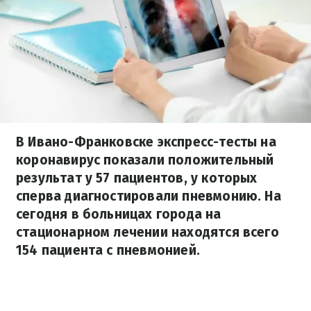
В Ивано-Франковске экспресс-тесты на
коронавирус показали положительный
результат у 57 пациентов, у которых
сперва диагностировали пневмонию. На
сегодня в больницах города на
стационарном лечении находятся всего
154 пациента с пневмонией.