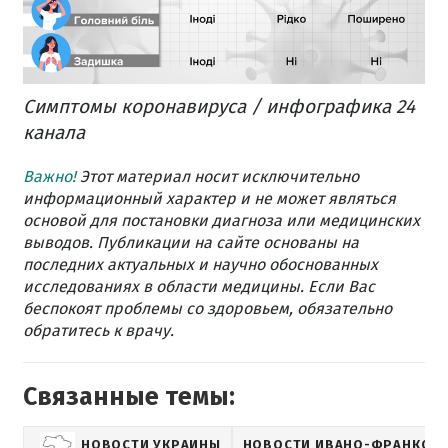
Симптомы коронавируса / инфографика 24
канала
Важно!
Этот материал носит исключительно
информационный характер и не может являться
основой для постановки диагноза или медицинских
выводов. Публикации на сайте основаны на
последних актуальных и научно обоснованных
исследованиях в области медицины. Если Вас
беспокоят проблемы со здоровьем, обязательно
обратитесь к врачу.
Связанные темы:
НОВОСТИ УКРАИНЫ
НОВОСТИ ИВАНО-ФРАНКОВ