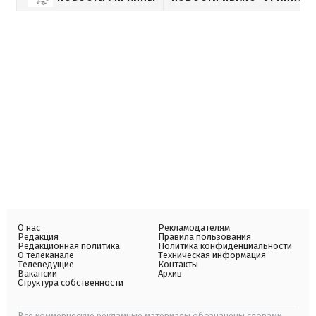
О нас
Рекламодателям
Редакция
Правила пользования
Редакционная политика
Политика конфиденциальности
О телеканале
Техническая информация
Телеведущие
Контакты
Вакансии
Архив
Структура собственности
Все коммерческие рекламные материалы обозначены словами