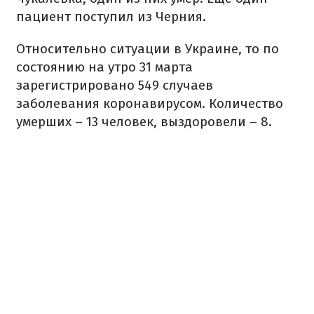
пациент поступил из Черния.
Относительно ситуации в Украине, то по
состоянию на утро 31 марта
зарегистрировано 549 случаев
заболевания коронавирусом. Количество
умерших – 13 человек, выздоровели – 8.