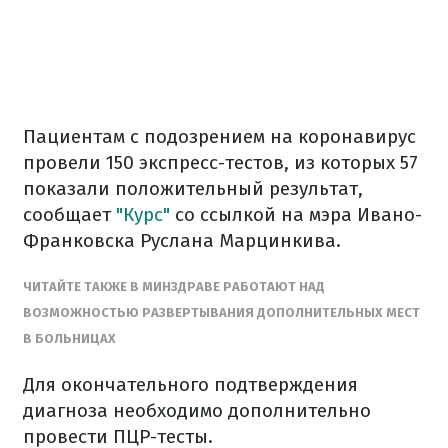
Пациентам с подозрением на коронавирус
провели 150 экспресс-тестов, из которых 57
показали положительный результат,
сообщает
"Курс"
со ссылкой на мэра Ивано-
Франковска Руслана Марцинкива.
ЧИТАЙТЕ ТАКЖЕ В МИНЗДРАВЕ РАБОТАЮТ НАД
ВОЗМОЖНОСТЬЮ РАЗВЕРТЫВАНИЯ ДОПОЛНИТЕЛЬНЫХ МЕСТ
В БОЛЬНИЦАХ
Для окончательного подтверждения
диагноза необходимо дополнительно
провести ПЦР-тесты.