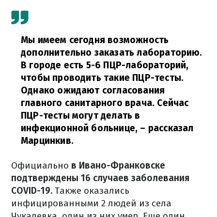
Мы имеем сегодня возможность
дополнительно заказать лабораторию.
В городе есть 5-6 ПЦР-лабораторий,
чтобы проводить такие ПЦР-тесты.
Однако ожидают согласования
главного санитарного врача. Сейчас
ПЦР-тесты могут делать в
инфекционной больнице,
– рассказал
Марцинкив.
Официально
в Ивано-Франковске
подтверждены 16 случаев заболевания
COVID-19.
Также оказались
инфицированными 2 людей из села
Чукалевка, один из них умер. Еще один