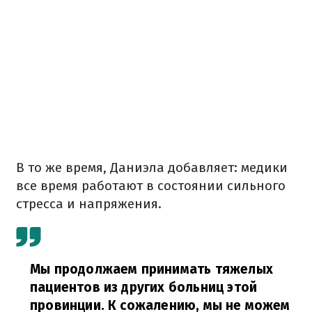
В то же время, Даниэла добавляет: медики
все время работают в состоянии сильного
стресса и напряжения.
Мы продолжаем принимать тяжелых
пациентов из других больниц этой
провинции. К сожалению, мы не можем