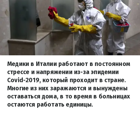
Медики в Италии работают в постоянном
стрессе и напряжении из-за эпидемии
Covid-2019, который проходит в стране.
Многие из них заражаются и вынуждены
оставаться дома, в то время в больницах
остаются работать единицы.