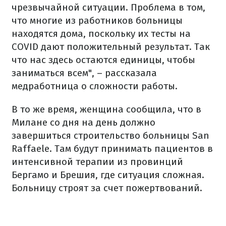
чрезвычайной ситуации. Проблема в том,
что многие из работников больницы
находятся дома, поскольку их тесты на
COVID дают положительный результат. Так
что нас здесь остаются единицы, чтобы
заниматься всем", – рассказала
медработница о сложности работы.
В то же время, женщина сообщила, что в
Милане со дня на день должно
завершиться строительство больницы San
Raffaele. Там будут принимать пациентов в
интенсивной терапии из провинций
Бергамо и Брешия, где ситуация сложная.
Больницу строят за счет пожертвований.