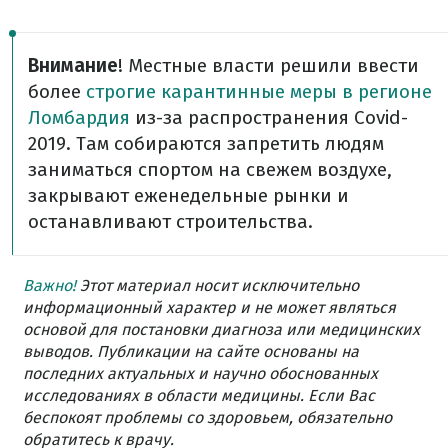
Внимание
! Местные власти решили ввести
более
строгие карантинные меры в регионе
Ломбардия
из-за распространения Covid-
2019. Там собираются запретить людям
заниматься спортом на свежем воздухе,
закрывают еженедельные рынки и
останавливают строительства.
Важно!
Этот материал носит исключительно
информационный характер и не может являться
основой для постановки диагноза или медицинских
выводов. Публикации на сайте основаны на
последних актуальных и научно обоснованных
исследованиях в области медицины. Если Вас
беспокоят проблемы со здоровьем, обязательно
обратитесь к врачу.