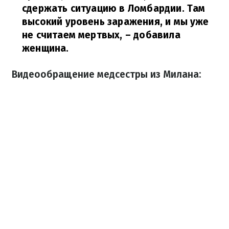
сдержать ситуацию в Ломбардии. Там
высокий уровень заражения, и мы уже
не считаем мертвых,
– добавила
женщина.
Видеообращение медсестры из Милана: