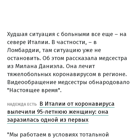
Худшая ситуация с больными все еще – на
севере Италии. В частности, – в
Ломбардии, там ситуацию уже не
остановить. Об этом рассказала медсестра
из Милана Даниэла. Она лечит
тяжелобольных коронавирусом в регионе.
Видеообращение медсестры обнародовало
"Настоящее время".
В Италии от коронавируса
НАДЕЖДА ЕСТЬ
вылечили 95-летнюю женщину: она
заразилась одной из первых
"Мы работаем в условиях тотальной