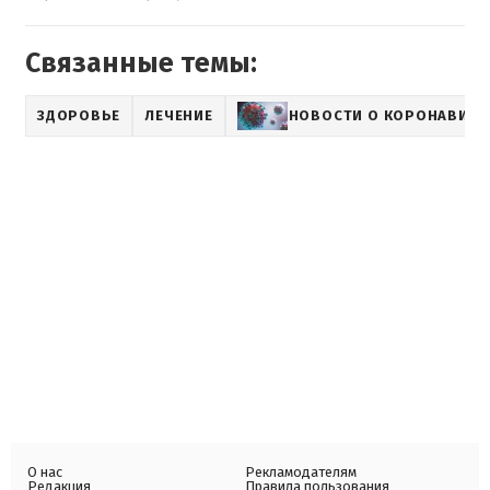
Связанные темы:
ЗДОРОВЬЕ
ЛЕЧЕНИЕ
НОВОСТИ О КОРОНАВИРУ
О нас
Рекламодателям
Редакция
Правила пользования