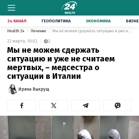
24 КАНАЛ
ГЕОПОЛИТИКА
ЭКОНОМИКА
БИЗНЕ
Health 24
Лечение
Мы не можем сдержать ситуацию и уже не считаем мертвых, – медсестра о ситуации в Италии
22 марта,
10:02
2
Мы не можем сдержать
ситуацию и уже не считаем
мертвых, – медсестра о
ситуации в Италии
Ирина Выхрущ