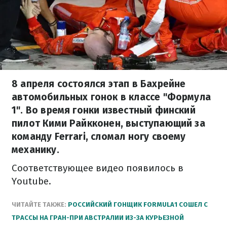
8 апреля состоялся этап в Бахрейне
автомобильных гонок в классе "Формула
1". Во время гонки известный финский
пилот Кими Райкконен, выступающий за
команду Ferrari, сломал ногу своему
механику.
Соответствующее видео появилось в
Youtube.
ЧИТАЙТЕ ТАКЖЕ:
РОССИЙСКИЙ ГОНЩИК FORMULA1 СОШЕЛ С
ТРАССЫ НА ГРАН-ПРИ АВСТРАЛИИ ИЗ-ЗА КУРЬЕЗНОЙ