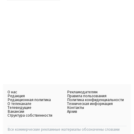
О нас
Рекламодателям
Редакция
Правила пользования
Редакционная политика
Политика конфиденциальности
О телеканале
Техническая информация
Телеведущие
Контакты
Вакансии
Архив
Структура собственности
Все коммерческие рекламные материалы обозначены словами