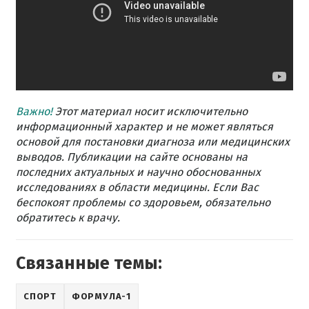
Важно!
Этот материал носит исключительно
информационный характер и не может являться
основой для постановки диагноза или медицинских
выводов. Публикации на сайте основаны на
последних актуальных и научно обоснованных
исследованиях в области медицины. Если Вас
беспокоят проблемы со здоровьем, обязательно
обратитесь к врачу.
Связанные темы:
СПОРТ
ФОРМУЛА-1