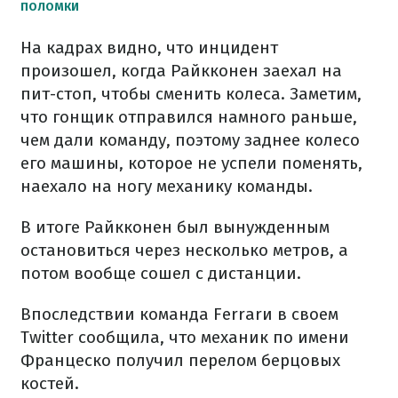
ПОЛОМКИ
На кадрах видно, что инцидент
произошел, когда Райкконен заехал на
пит-стоп, чтобы сменить колеса. Заметим,
что гонщик отправился намного раньше,
чем дали команду, поэтому заднее колесо
его машины, которое не успели поменять,
наехало на ногу механику команды.
В итоге Райкконен был вынужденным
остановиться через несколько метров, а
потом вообще сошел с дистанции.
Впоследствии команда Ferrarи в своем
Twitter сообщила, что механик по имени
Францеско получил перелом берцовых
костей.