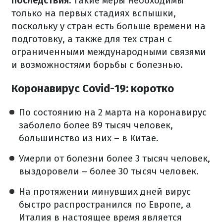
последствия.
Такие меры необходимы
только на первых стадиях вспышки,
поскольку у стран есть больше времени на
подготовку, а также для тех стран с
ограниченными международными связями
и возможностями борьбы с болезнью.
Коронавирус Covid-19: коротко
По состоянию на 2 марта на коронавирус
заболело более 89 тысяч человек,
большинство из них – в Китае.
Умерли от болезни более 3 тысяч человек,
выздоровели – более 30 тысяч человек.
На протяжении минувших дней вирус
быстро распространился по Европе, а
Италия в настоящее время является