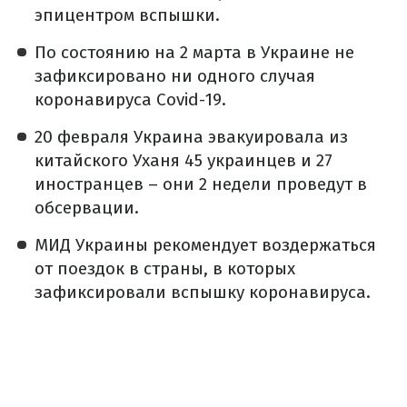
эпицентром вспышки.
По состоянию на 2 марта в Украине не
зафиксировано ни одного случая
коронавируса Covid-19.
20 февраля Украина эвакуировала из
китайского Уханя 45 украинцев и 27
иностранцев – они 2 недели проведут в
обсервации.
МИД Украины рекомендует воздержаться
от поездок в страны, в которых
зафиксировали вспышку коронавируса.