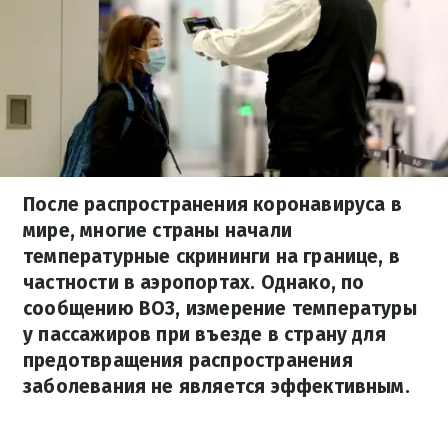
После распространения коронавируса в
мире, многие страны начали
температурные скрининги на границе, в
частности в аэропортах. Однако, по
сообщению ВОЗ, измерение температуры
у пассажиров при въезде в страну для
предотвращения распространения
заболевания не является эффективным.