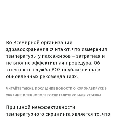
Во Всемирной организации
здравоохранения считают, что измерения
температуры у пассажиров – затратная и
не вполне эффективная процедура. Об
этом пресс-служба ВОЗ опубликовала в
обновленных рекомендациях.
ЧИТАЙТЕ ТАКЖЕ: ПОСЛЕДНИЕ НОВОСТИ О КОРОНАВИРУСЕ В
УКРАИНЕ: В ТЕРНОПОЛЕ ГОСПИТАЛИЗИРОВАЛИ РЕБЕНКА
Причиной неэффективности
температурного скрининга является то, что