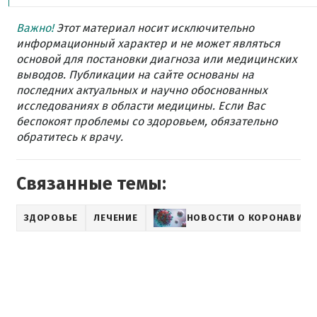
Важно!
Этот материал носит исключительно
информационный характер и не может являться
основой для постановки диагноза или медицинских
выводов. Публикации на сайте основаны на
последних актуальных и научно обоснованных
исследованиях в области медицины. Если Вас
беспокоят проблемы со здоровьем, обязательно
обратитесь к врачу.
Связанные темы:
ЗДОРОВЬЕ
ЛЕЧЕНИЕ
НОВОСТИ О КОРОНАВИРУ