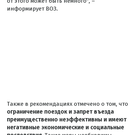
от этого может быть немного", –
информирует ВОЗ.
Также в рекомендациях отмечено о том, что
ограничение поездок и запрет въезда
преимущественно неэффективны и имеют
негативные экономические и социальные