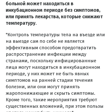
больной может находиться в
инкубационном периоде без симптомов,
или принять лекарства, которые снижают
температуру.
"Контроль температуры тела на въезде или
на выезде сам по себе не является
эффективным способом предотвратить
распространение инфекции между
странами, поскольку инфицированные
лица могут находиться в инкубационном
периоде, у них может не быть явных
симптомов на ранней стадии течения
болезни, или они могут принять
жаропонижающие и скрыть симптомы.
Кроме того, такие мероприятия требуют
существенных вложений, при этом пользы