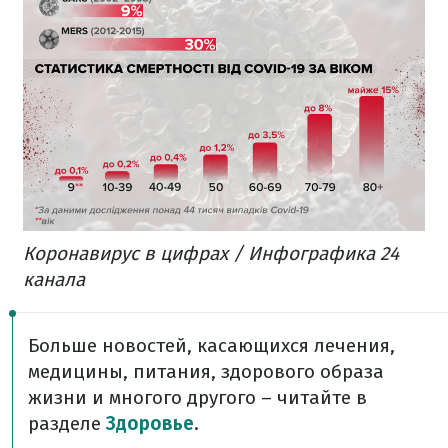
Коронавирус в цифрах / Инфографика 24
канала
Больше новостей, касающихся лечения,
медицины, питания, здорового образа
жизни и многого другого – читайте в
разделе
Здоровье
.