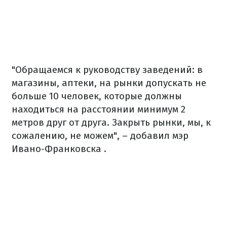
"Обращаемся к руководству заведений: в
магазины, аптеки, на рынки допускать не
больше 10 человек, которые должны
находиться на расстоянии минимум 2
метров друг от друга. Закрыть рынки, мы, к
сожалению, не можем", – добавил мэр
Ивано-Франковска .