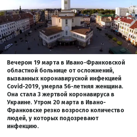
Вечером 19 марта в Ивано-Франковской
областной больнице от осложнений,
вызванных коронавирусной инфекцией
Covid-2019, умерла 56-летняя женщина.
Она стала 3 жертвой коронавируса в
Украине. Утром 20 марта в Ивано-
Франковске резко возросло количество
людей, у которых подозревают
инфекцию.