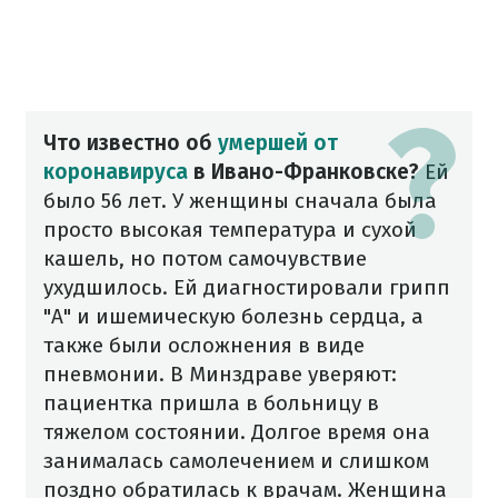
Что известно об
умершей от
коронавируса
в Ивано-Франковске?
Ей
было 56 лет. У женщины сначала была
просто высокая температура и сухой
кашель, но потом самочувствие
ухудшилось. Ей диагностировали грипп
"А" и ишемическую болезнь сердца, а
также были осложнения в виде
пневмонии.
В Минздраве уверяют:
пациентка пришла в больницу в
тяжелом состоянии. Долгое время она
занималась самолечением и слишком
поздно обратилась к врачам. Женщина