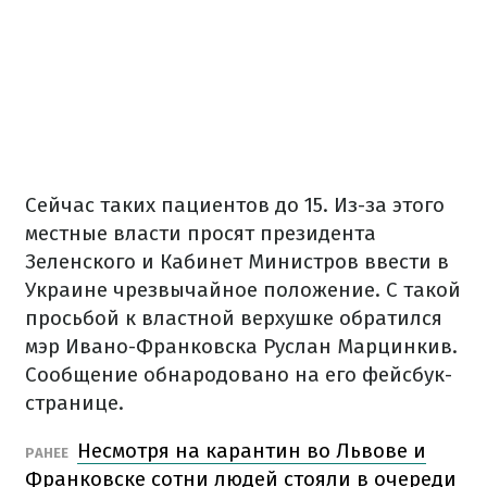
Сейчас таких пациентов до 15. Из-за этого
местные власти просят президента
Зеленского и Кабинет Министров ввести в
Украине чрезвычайное положение. С такой
просьбой к властной верхушке обратился
мэр Ивано-Франковска Руслан Марцинкив.
Сообщение обнародовано на его фейсбук-
странице.
Несмотря на карантин во Львове и
РАНЕЕ
Франковске сотни людей стояли в очереди