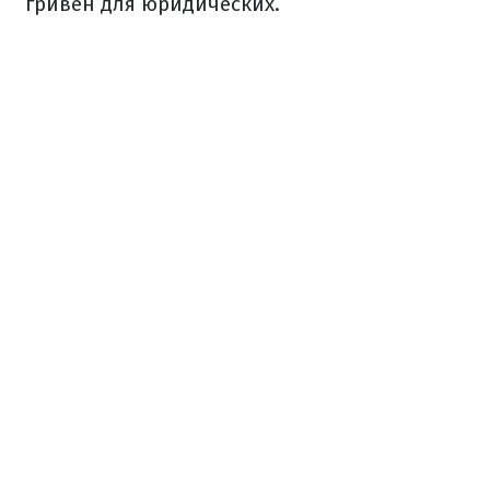
гривен для юридических.