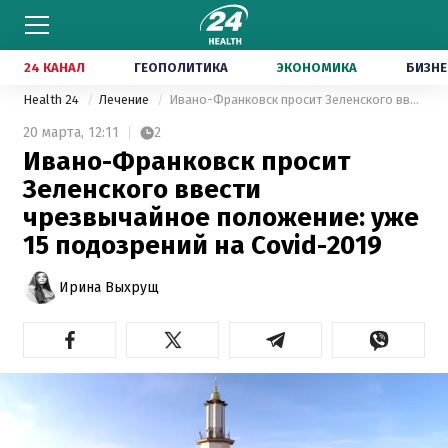
24 КАНАЛ
ГЕОПОЛИТИКА
ЭКОНОМИКА
БИЗНЕ
Health 24
Лечение
Ивано-Франковск просит Зеленского ввести чрезвычайное положение: уже 15 подозрений на Covid-2019
20 марта,
12:11
2
Ивано-Франковск просит
Зеленского ввести
чрезвычайное положение: уже
15 подозрений на Covid-2019
Ирина Выхрущ