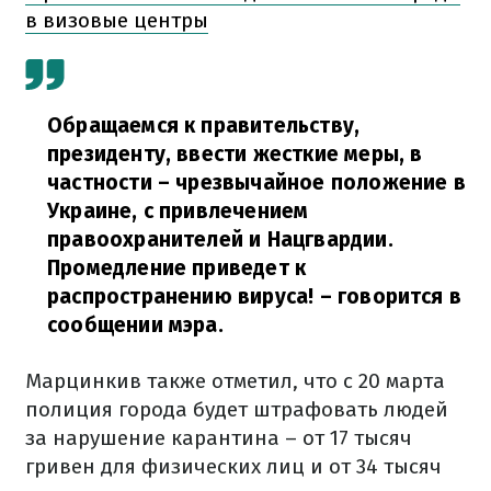
в визовые центры
Обращаемся к правительству,
президенту, ввести жесткие меры, в
частности – чрезвычайное положение в
Украине, с привлечением
правоохранителей и Нацгвардии.
Промедление приведет к
распространению вируса!
– говорится в
сообщении мэра.
Марцинкив также отметил, что с 20 марта
полиция города будет штрафовать людей
за нарушение карантина – от 17 тысяч
гривен для физических лиц и от 34 тысяч