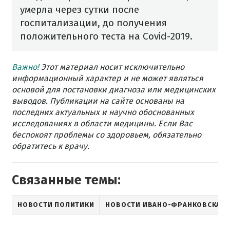
умерла через сутки после
госпитализации, до получения
положительного теста на Covid-2019.
Важно!
Этот материал носит исключительно
информационный характер и не может являться
основой для постановки диагноза или медицинских
выводов. Публикации на сайте основаны на
последних актуальных и научно обоснованных
исследованиях в области медицины. Если Вас
беспокоят проблемы со здоровьем, обязательно
обратитесь к врачу.
Связанные темы:
НОВОСТИ ПОЛИТИКИ
НОВОСТИ ИВАНО-ФРАНКОВСКА