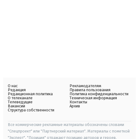
О нас
Рекламодателям
Редакция
Правила пользования
Редакционная политика
Политика конфиденциальности
О телеканале
Техническая информация
Телеведущие
Контакты
Вакансии
Архив
Структура собственности
Все коммерческие рекламные материалы обозначены словами
"Спецпроект" или "Партнерский материал". Материалы с пометкой
"Эксперт", "Позиция" отражают позицию авторов и героев.