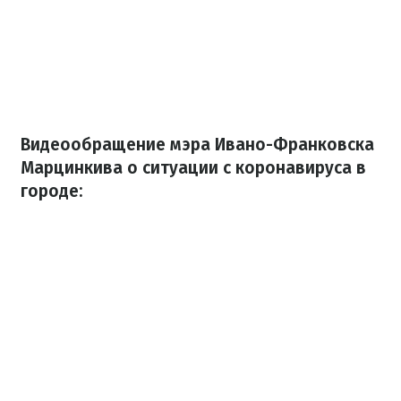
Видеообращение мэра Ивано-Франковска
Марцинкива о ситуации с коронавируса в
городе: