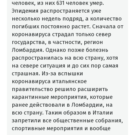
человек, из них 631 человек умер.
Эпидемия распространяется уже
несколько недель подряд, а количество
погибших постоянно растет.
Сначала от
коронавируса страдал только север
государства, в частности, регион
Ломбардия. Однако позже болезнь
распространилась на всю страну, хотя
на севере ситуация и до сих пор самая
страшная. Из-за вспышки
коронавируса итальянское
правительство решило расширить
карантинные мероприятия, которые
ранее действовали в Ломбардии, на
всю страну. Таким образом в Италии
запретили все общественные собрания,
спортивные мероприятия и вообще