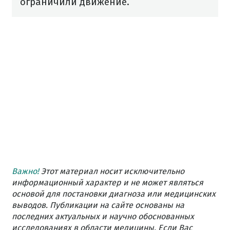
ограничили движение.
Важно!
Этот материал носит исключительно
информационный характер и не может являться
основой для постановки диагноза или медицинских
выводов. Публикации на сайте основаны на
последних актуальных и научно обоснованных
исследованиях в области медицины. Если Вас