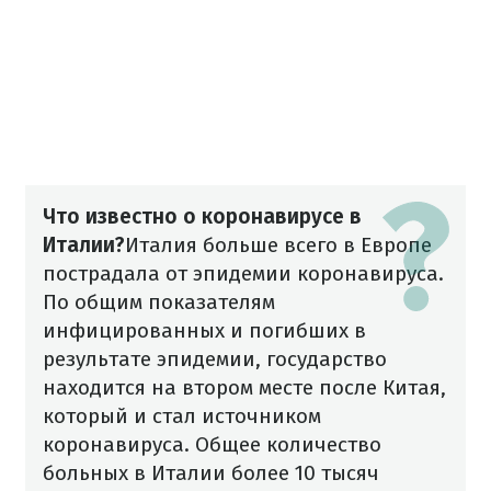
Что известно о коронавирусе в
Италии?
Италия больше всего в Европе
пострадала от эпидемии коронавируса.
По общим показателям
инфицированных и погибших в
результате эпидемии, государство
находится на втором месте после Китая,
который и стал источником
коронавируса. Общее количество
больных в Италии более 10 тысяч