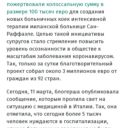
пожертвовали колоссальную сумму в
размере 100 тысяч евро
для создания
новых больничных коек интенсивной
терапии миланской больнице Сан-
Раффаэле. Целью такой инициативы
супругов стало стремление повысить
уровень осознанности в обществе к
масштабам заболевания коронавирусом.
Так, только за сутки благотворительный
проект собрал около 3 миллионов евро от
граждан из 92 стран.
Сегодня, 11 марта, блогерша опубликовала
сообщение, которым пролила свет на
ситуацию с медициной в Италии. Так, она
отметила, что сегодня более 5 тысяч
человек нуждаются в госпитализации,