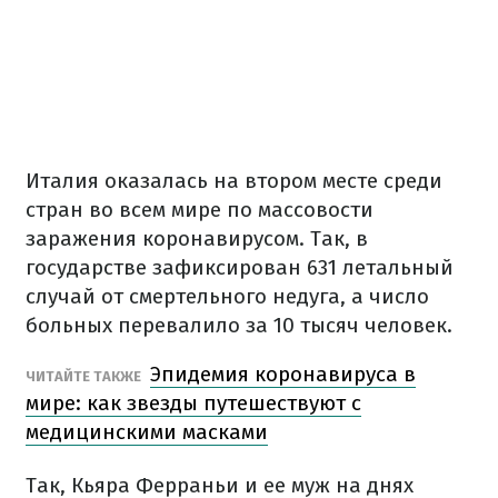
Италия оказалась на втором месте среди
стран во всем мире по массовости
заражения коронавирусом. Так, в
государстве зафиксирован 631 летальный
случай от смертельного недуга, а число
больных перевалило за 10 тысяч человек.
Эпидемия коронавируса в
ЧИТАЙТЕ ТАКЖЕ
мире: как звезды путешествуют с
медицинскими масками
Так, Кьяра Ферраньи и ее муж на днях