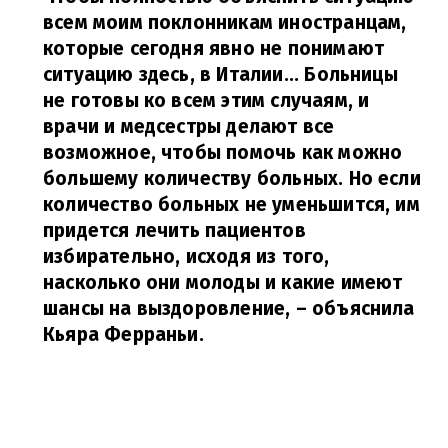
всем моим поклонникам иностранцам,
которые сегодня явно не понимают
ситуацию здесь, в Италии... Больницы
не готовы ко всем этим случаям, и
врачи и медсестры делают все
возможное, чтобы помочь как можно
большему количеству больных. Но если
количество больных не уменьшится, им
придется лечить пациентов
избирательно, исходя из того,
насколько они молоды и какие имеют
шансы на выздоровление,
– объяснила
Кьяра Ферраньи.