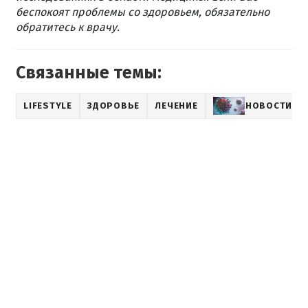
беспокоят проблемы со здоровьем, обязательно
обратитесь к врачу.
Связанные темы:
LIFESTYLE
ЗДОРОВЬЕ
ЛЕЧЕНИЕ
НОВОСТИ О 