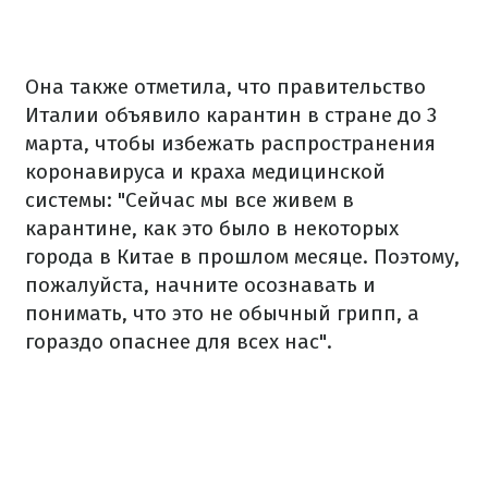
Она также отметила, что правительство
Италии объявило карантин в стране до 3
марта, чтобы избежать распространения
коронавируса и краха медицинской
системы: "Сейчас мы все живем в
карантине, как это было в некоторых
города в Китае в прошлом месяце. Поэтому,
пожалуйста, начните осознавать и
понимать, что это не обычный грипп, а
гораздо опаснее для всех нас".