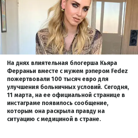
На днях влиятельная блогерша Кьяра
Ферраньи вместе с мужем рэпером Fedez
пожертвовали 100 тысяч евро для
улучшения больничных условий. Сегодня,
11 марта, на ее официальной странице в
инстаграме появилось сообщение,
которым она раскрыла правду на
ситуацию с медициной в стране.