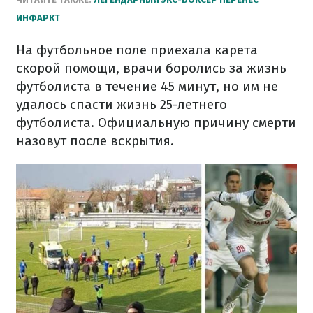
ИНФАРКТ
На футбольное поле приехала карета
скорой помощи, врачи боролись за жизнь
футболиста в течение 45 минут, но им не
удалось спасти жизнь 25-летнего
футболиста. Официальную причину смерти
назовут после вскрытия.