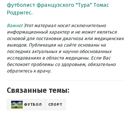
футболист французского "Тура" Томас
Родригес
.
Важно!
Этот материал носит исключительно
информационный характер и не может являться
основой для постановки диагноза или медицинских
выводов. Публикации на сайте основаны на
последних актуальных и научно обоснованных
исследованиях в области медицины. Если Вас
беспокоят проблемы со здоровьем, обязательно
обратитесь к врачу.
Связанные темы:
ФУТБОЛ
СПОРТ