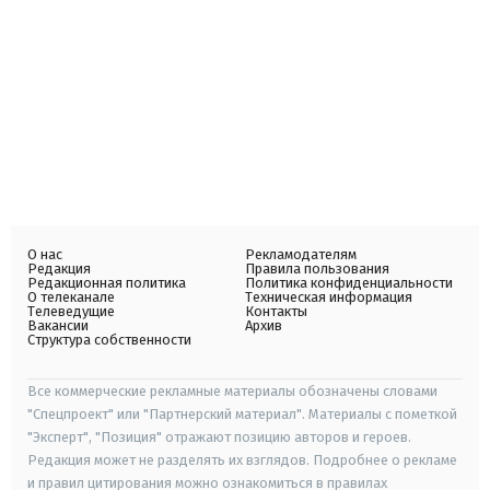
О нас
Рекламодателям
Редакция
Правила пользования
Редакционная политика
Политика конфиденциальности
О телеканале
Техническая информация
Телеведущие
Контакты
Вакансии
Архив
Структура собственности
Все коммерческие рекламные материалы обозначены словами
"Спецпроект" или "Партнерский материал". Материалы с пометкой
"Эксперт", "Позиция" отражают позицию авторов и героев.
Редакция может не разделять их взглядов. Подробнее о рекламе
и правил цитирования можно ознакомиться в правилах