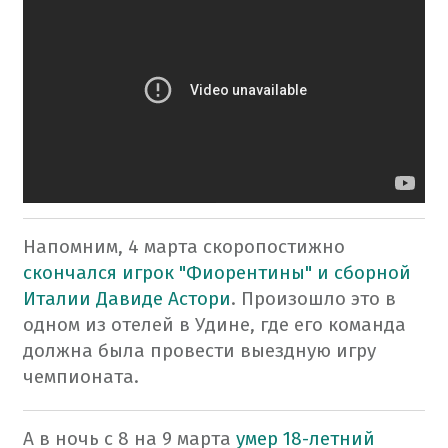
Напомним, 4 марта скоропостижно
скончался игрок "Фиорентины" и сборной
Италии Давиде Астори
. Произошло это в
одном из отелей в Удине, где его команда
должна была провести выездную игру
чемпионата.
А в ночь с 8 на 9 марта
умер 18-летний