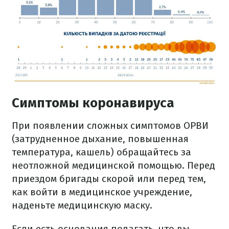
Симптомы коронавируса
При появлении сложных симптомов ОРВИ
(затрудненное дыхание, повышенная
температура, кашель) обращайтесь за
неотложной медицинской помощью. Перед
приездом бригады скорой или перед тем,
как войти в медицинское учреждение,
наденьте медицинскую маску.
Если есть основания полагать, что вы