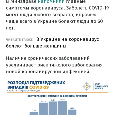
В Минздраве
напомнили
главные
симптомы коронавируса. Заболеть COVID-19
могут люди любого возраста, впрочем
чаще всего в Украине болеют люди до 60
лет.
В Украине на коронавирус
ЧИТАЙТЕ ТАКЖЕ:
болеют больше женщины
Наличие хронических заболеваний
увеличивает риск тяжелого заболевания
новой коронавирусной инфекцией.