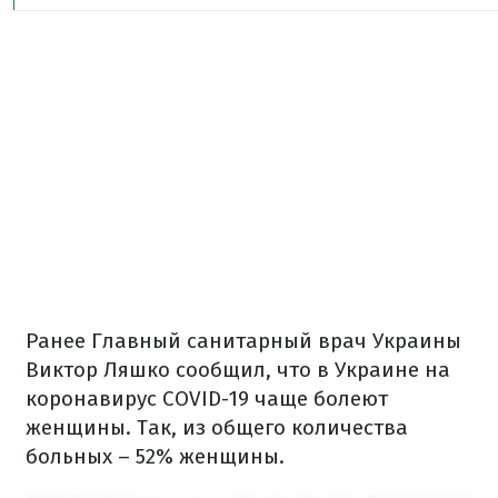
Ранее Главный санитарный врач Украины
Виктор Ляшко сообщил, что в Украине на
коронавирус COVID-19 чаще болеют
женщины. Так, из общего количества
больных – 52% женщины.