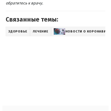
обратитесь к врачу.
Связанные темы:
ЗДОРОВЬЕ
ЛЕЧЕНИЕ
НОВОСТИ О КОРОНАВИРУ