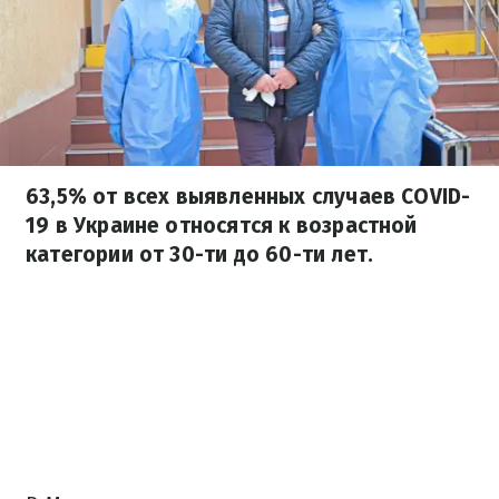
63,5% от всех выявленных случаев COVID-
19 в Украине относятся к возрастной
категории от 30-ти до 60-ти лет.