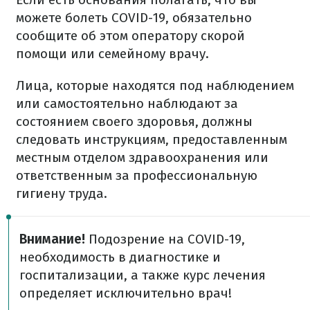
можете болеть COVID-19, обязательно
сообщите об этом оператору скорой
помощи или семейному врачу.
Лица, которые находятся под наблюдением
или самостоятельно наблюдают за
состоянием своего здоровья, должны
следовать инструкциям, предоставленным
местным отделом здравоохранения или
ответственным за профессиональную
гигиену труда.
Внимание!
Подозрение на COVID-19,
необходимость в диагностике и
госпитализации, а также курс лечения
определяет исключительно врач!