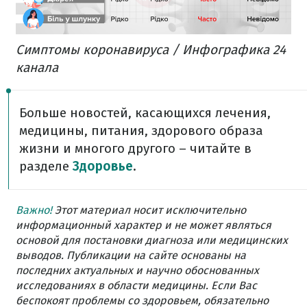
Симптомы коронавируса / Инфографика 24
канала
Больше новостей, касающихся лечения,
медицины, питания, здорового образа
жизни и многого другого – читайте в
разделе
Здоровье
.
Важно!
Этот материал носит исключительно
информационный характер и не может являться
основой для постановки диагноза или медицинских
выводов. Публикации на сайте основаны на
последних актуальных и научно обоснованных
исследованиях в области медицины. Если Вас
беспокоят проблемы со здоровьем, обязательно