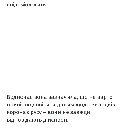
епідеміологиня.
Водночас вона зазначила, що не варто
повністю довіряти даним щодо випадків
коронавірусу – вони не завжди
відповідають дійсності.