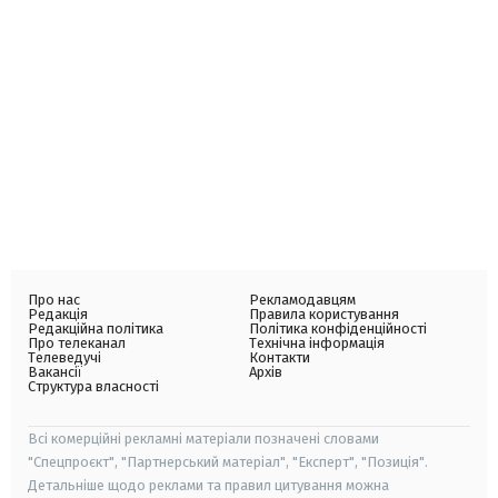
Про нас
Рекламодавцям
Редакція
Правила користування
Редакційна політика
Політика конфіденційності
Про телеканал
Технічна інформація
Телеведучі
Контакти
Вакансії
Архів
Структура власності
Всі комерційні рекламні матеріали позначені словами
"Спецпроєкт", "Партнерський матеріал", "Експерт", "Позиція".
Детальніше щодо реклами та правил цитування можна