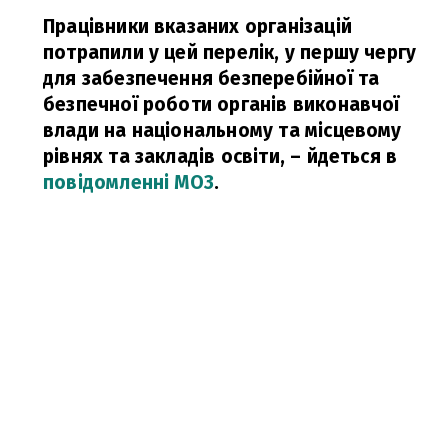
Працівники вказаних організацій
потрапили у цей перелік, у першу чергу
для забезпечення безперебійної та
безпечної роботи органів виконавчої
влади на національному та місцевому
рівнях та закладів освіти,
– йдеться в
повідомленні МОЗ
.