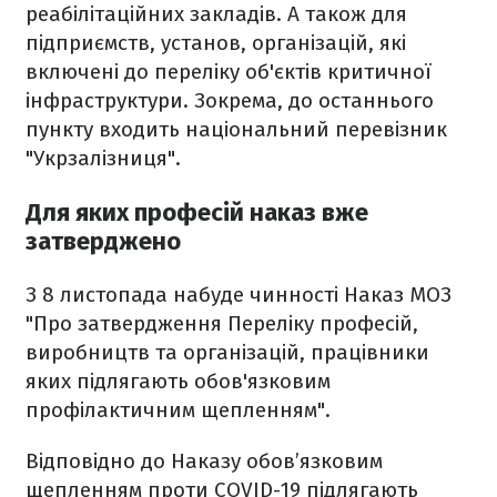
реабілітаційних закладів. А також для
підприємств, установ, організацій, які
включені до переліку об'єктів критичної
інфраструктури. Зокрема, до останнього
пункту входить національний перевізник
"Укрзалізниця".
Для яких професій наказ вже
затверджено
З 8 листопада набуде чинності Наказ МОЗ
"Про затвердження Переліку професій,
виробництв та організацій, працівники
яких підлягають обов'язковим
профілактичним щепленням".
Відповідно до Наказу обов’язковим
щепленням проти COVID-19 підлягають