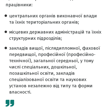
працівники:
центральних органів виконавчої влади
та їхніх територіальних органів;
місцевих державних адміністрацій та їхніх
структурних підрозділів;
закладів вищої, післядипломної, фахової
передвищої, професійної (професійно-
технічної), загальної середньої, у тому
числі спеціальних, дошкільної,
позашкільної освіти, закладів
спеціалізованої освіти та наукових
установ незалежно від типу та форми
власності.