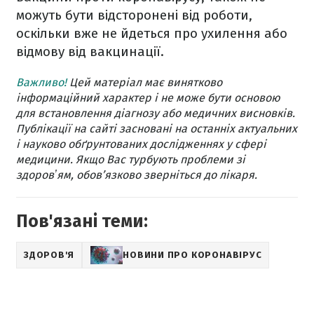
можуть бути відсторонені від роботи,
оскільки вже не йдеться про ухилення або
відмову від вакцинації.
Важливо!
Цей матеріал має винятково
інформаційний характер і не може бути основою
для встановлення діагнозу або медичних висновків.
Публікації на сайті засновані на останніх актуальних
і науково обґрунтованих дослідженнях у сфері
медицини. Якщо Вас турбують проблеми зі
здоровʼям, обов’язково зверніться до лікаря.
Пов'язані теми:
ЗДОРОВ'Я
НОВИНИ ПРО КОРОНАВІРУС