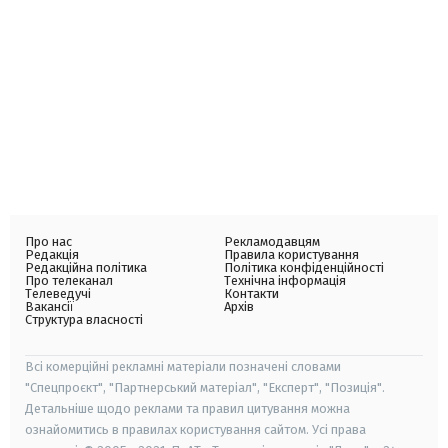
Про нас
Рекламодавцям
Редакція
Правила користування
Редакційна політика
Політика конфіденційності
Про телеканал
Технічна інформація
Телеведучі
Контакти
Вакансії
Архів
Структура власності
Всі комерційні рекламні матеріали позначені словами
"Спецпроєкт", "Партнерський матеріал", "Експерт", "Позиція".
Детальніше щодо реклами та правил цитування можна
ознайомитись в правилах користування сайтом. Усі права