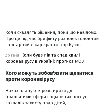
Коли схвалять рішення, поки що невідомо.
Про це під час брифінгу розповів головний
санітарний лікар країни Ігор Кузін.
Коли буде пік та спад хвилі
ДО ТЕМИ
коронавірусу в Україні: прогноз МОЗ
Кого можуть зобов'язати щепитися
проти коронавірусу
Наказ планують розширити для
працівників сфери соціальних послуг,
закладів захисту прав дітей,