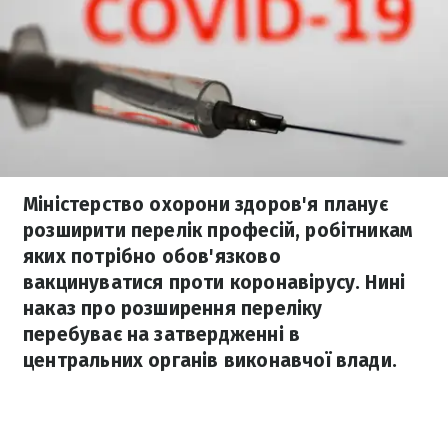
Міністерство охорони здоров'я планує
розширити перелік професій, робітникам
яких потрібно обов'язково
вакцинуватися проти коронавірусу. Нині
наказ про розширення переліку
перебуває на затвердженні в
центральних органів виконавчої влади.