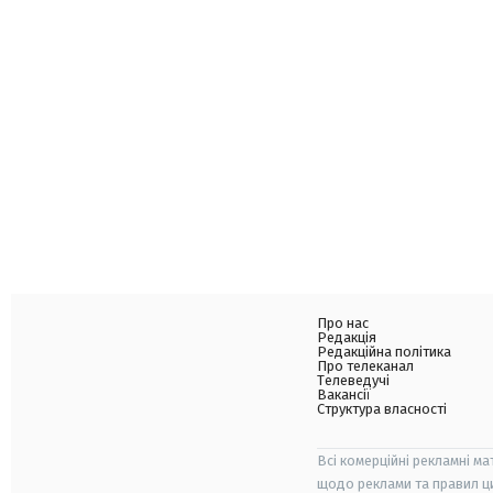
Про нас
Редакція
Редакційна політика
Про телеканал
Телеведучі
Вакансії
Структура власності
Всі комерційні рекламні ма
щодо реклами та правил ц