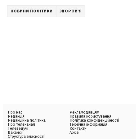
НОВИНИ ПОЛІТИКИ
ЗДОРОВ'Я
Про нас
Рекламодавцям
Редакція
Правила користування
Редакційна політика
Політика конфіденційності
Про телеканал
Технічна інформація
Телеведучі
Контакти
Вакансії
Архів
Структура власності